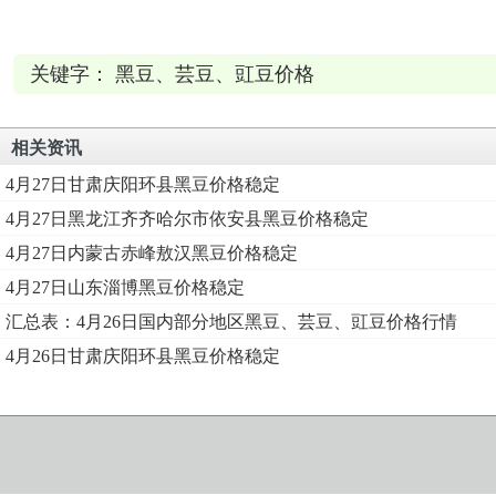
关键字： 黑豆、芸豆、豇豆价格
相关资讯
4月27日甘肃庆阳环县黑豆价格稳定
4月27日黑龙江齐齐哈尔市依安县黑豆价格稳定
4月27日内蒙古赤峰敖汉黑豆价格稳定
4月27日山东淄博黑豆价格稳定
汇总表：4月26日国内部分地区黑豆、芸豆、豇豆价格行情
4月26日甘肃庆阳环县黑豆价格稳定