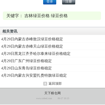
关键字： 吉林绿豆价格 绿豆价格
相关资讯
4月29日内蒙古赤峰敖汉绿豆价格稳定
4月29日内蒙古赤峰天山绿豆价格稳定
4月29日黑龙江齐齐哈尔泰来绿豆价格稳定
4月29日广东广州绿豆价格稳定
4月29日山东青岛绿豆价格稳定
4月29日内蒙古兴安盟扎赉特旗绿豆稳定
返回顶部
天下粮仓网
www.cofeed.com
06-17 10:13