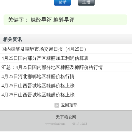
关键字： 糠醛早评 糠醇早评
相关资讯
国内糠醛及糠醇市场交易日报（4月25日）
4月25日国内部分产区糠醛加工利润估算表
汇总：4月25日国内部分地区糠醛及糠醇价格行情
4月25日河北邯郸地区糠醛价格行情
4月25日山西晋城地区糠醇价格上涨
4月25日山西晋城地区糠醛价格上涨
返回顶部
天下粮仓网
www.cofeed.com
06-17 10:13