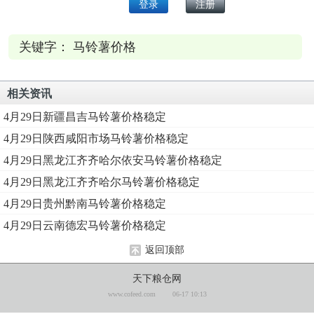
关键字： 马铃薯价格
相关资讯
4月29日新疆昌吉马铃薯价格稳定
4月29日陕西咸阳市场马铃薯价格稳定
4月29日黑龙江齐齐哈尔依安马铃薯价格稳定
4月29日黑龙江齐齐哈尔马铃薯价格稳定
4月29日贵州黔南马铃薯价格稳定
4月29日云南德宏马铃薯价格稳定
返回顶部
天下粮仓网
www.cofeed.com
06-17 10:13