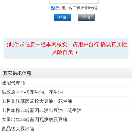
记住用户名
保持登录状态
（此供求信息未经本网核实，请用户自行 确认真实性,
风险自负!）
其它供求信息
诚招代理商
供应原香小榨花生油、花生油
出售非转基因笨榨大豆油、花生油
出售笨榨非转基因非浸出豆油、花生油
大量出售非转基因瓦块饼及豆粉
食品级大豆出售