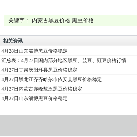
关键字： 内蒙古黑豆价格 黑豆价格
相关资讯
4月28日山东淄博黑豆价格稳定
汇总表：4月27日国内部分地区黑豆、芸豆、豇豆价格行情
4月27日甘肃庆阳环县黑豆价格稳定
4月27日黑龙江齐齐哈尔市依安县黑豆价格稳定
4月27日内蒙古赤峰敖汉黑豆价格稳定
4月27日山东淄博黑豆价格稳定