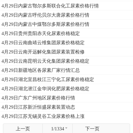
4月29日内蒙古鄂尔多斯联合化工尿素价格行情
4月29日内蒙古呼伦贝尔大唐尿素价格行情
4月29日内蒙古中煤鄂尔多斯尿素价格行情
4月29日贵州贵阳赤天化尿素价格稳定
4月29日云南曲靖云维集团尿素价格稳定
4月29日云南开远解化集团尿素装置检修
4月29日云南昆明云天化集团尿素价格稳定
4月29日新疆地区各尿素厂家行情汇总
4月29日湖北宜昌枝江三宁化工尿素价格稳定
4月29日湖北潜江金华润化肥尿素价格稳定
4月29日广东广州地区尿素价格行情
4月29日江苏新沂恒盛尿素装置动态
4月29日江苏无锡灵谷工业尿素价格上涨
上一页
1/1334
下一页